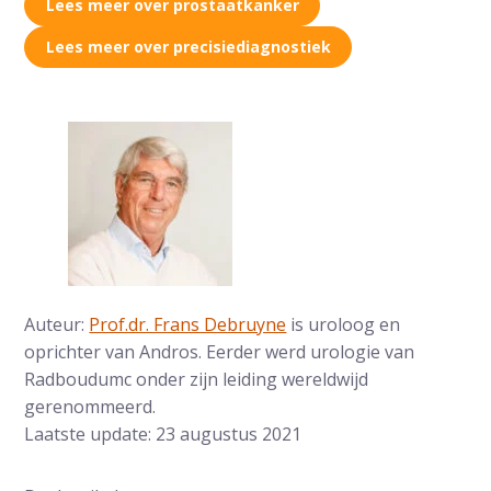
Lees meer over prostaatkanker
Lees meer over precisiediagnostiek
Auteur:
Prof.dr. Frans Debruyne
is uroloog en
oprichter van Andros. Eerder werd urologie van
Radboudumc onder zijn leiding wereldwijd
gerenommeerd.
Laatste update: 23 augustus 2021