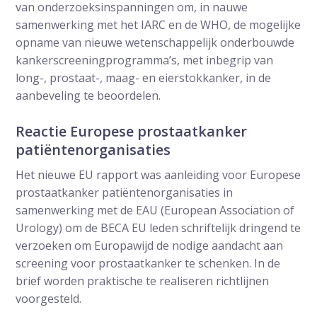
van onderzoeksinspanningen om, in nauwe
samenwerking met het IARC en de WHO, de mogelijke
opname van nieuwe wetenschappelijk onderbouwde
kankerscreeningprogramma’s, met inbegrip van
long-, prostaat-, maag- en eierstokkanker, in de
aanbeveling te beoordelen.
Reactie Europese prostaatkanker
patiëntenorganisaties
Het nieuwe EU rapport was aanleiding voor Europese
prostaatkanker patiëntenorganisaties in
samenwerking met de EAU (European Association of
Urology) om de BECA EU leden schriftelijk dringend te
verzoeken om Europawijd de nodige aandacht aan
screening voor prostaatkanker te schenken. In de
brief worden praktische te realiseren richtlijnen
voorgesteld.