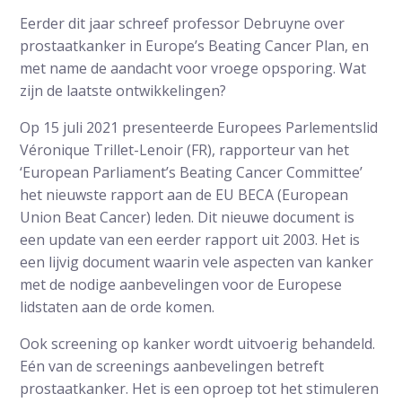
Eerder dit jaar schreef professor Debruyne over
prostaatkanker in Europe’s Beating Cancer Plan, en
met name de aandacht voor vroege opsporing. Wat
zijn de laatste ontwikkelingen?
Op 15 juli 2021 presenteerde Europees Parlementslid
Véronique Trillet-Lenoir (FR), rapporteur van het
‘European Parliament’s Beating Cancer Committee’
het nieuwste rapport aan de EU BECA (European
Union Beat Cancer) leden. Dit nieuwe document is
een update van een eerder rapport uit 2003. Het is
een lijvig document waarin vele aspecten van kanker
met de nodige aanbevelingen voor de Europese
lidstaten aan de orde komen.
Ook screening op kanker wordt uitvoerig behandeld.
Eén van de screenings aanbevelingen betreft
prostaatkanker. Het is een oproep tot het stimuleren