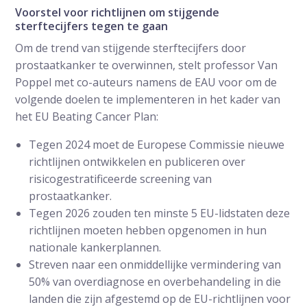
Voorstel voor richtlijnen om stijgende
sterftecijfers tegen te gaan
Om de trend van stijgende sterftecijfers door
prostaatkanker te overwinnen, stelt professor Van
Poppel met co-auteurs namens de EAU voor om de
volgende doelen te implementeren in het kader van
het EU Beating Cancer Plan:
Tegen 2024 moet de Europese Commissie nieuwe
richtlijnen ontwikkelen en publiceren over
risicogestratificeerde screening van
prostaatkanker.
Tegen 2026 zouden ten minste 5 EU-lidstaten deze
richtlijnen moeten hebben opgenomen in hun
nationale kankerplannen.
Streven naar een onmiddellijke vermindering van
50% van overdiagnose en overbehandeling in die
landen die zijn afgestemd op de EU-richtlijnen voor