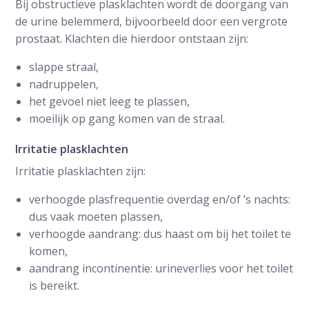
Bij obstructieve plasklachten wordt de doorgang van
de urine belemmerd, bijvoorbeeld door een vergrote
prostaat. Klachten die hierdoor ontstaan zijn:
slappe straal,
nadruppelen,
het gevoel niet leeg te plassen,
moeilijk op gang komen van de straal.
Irritatie plasklachten
Irritatie plasklachten zijn:
verhoogde plasfrequentie overdag en/of ’s nachts:
dus vaak moeten plassen,
verhoogde aandrang: dus haast om bij het toilet te
komen,
aandrang incontinentie: urineverlies voor het toilet
is bereikt.