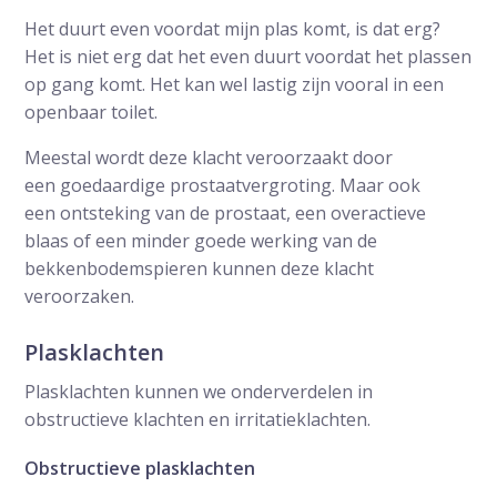
Het duurt even voordat mijn plas komt, is dat erg?
Het is niet erg dat het even duurt voordat het plassen
op gang komt. Het kan wel lastig zijn vooral in een
openbaar toilet.
Meestal wordt deze klacht veroorzaakt door
een goedaardige prostaatvergroting. Maar ook
een ontsteking van de prostaat, een overactieve
blaas of een minder goede werking van de
bekkenbodemspieren kunnen deze klacht
veroorzaken.
Plasklachten
Plasklachten kunnen we onderverdelen in
obstructieve klachten en irritatieklachten.
Obstructieve plasklachten