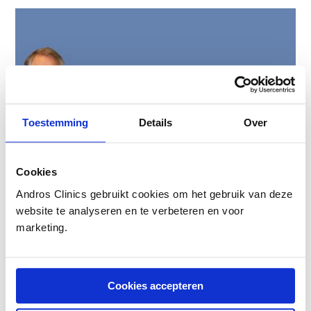
Toestemming
Details
Over
Cookies
Andros Clinics gebruikt cookies om het gebruik van deze
website te analyseren en te verbeteren en voor
marketing.
Cookies accepteren