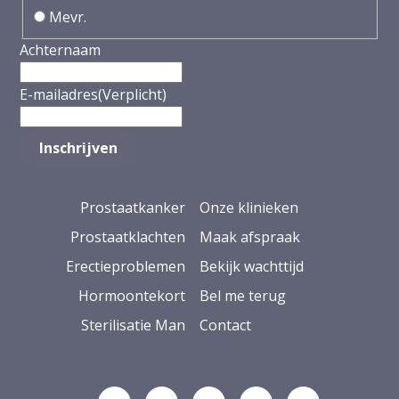
Mevr.
Achternaam
E-mailadres
(Verplicht)
Prostaatkanker
Onze klinieken
Prostaatklachten
Maak afspraak
Erectieproblemen
Bekijk wachttijd
Hormoontekort
Bel me terug
Sterilisatie Man
Contact