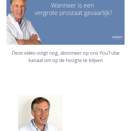
Deze video volgt nog, abonneer op ons YouTube
kanaal om op de hoogte te blijven