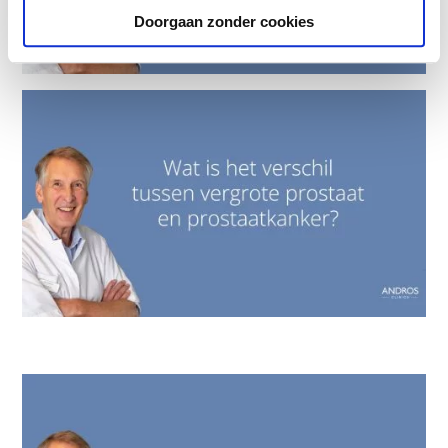
Doorgaan zonder cookies