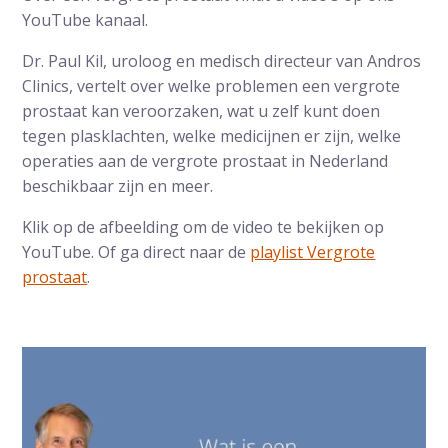
YouTube kanaal.
Dr. Paul Kil, uroloog en medisch directeur van Andros
Clinics, vertelt over welke problemen een vergrote
prostaat kan veroorzaken, wat u zelf kunt doen
tegen plasklachten, welke medicijnen er zijn, welke
operaties aan de vergrote prostaat in Nederland
beschikbaar zijn en meer.
Klik op de afbeelding om de video te bekijken op
YouTube. Of ga direct naar de
playlist Vergrote
prostaat
.