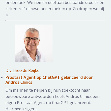
onderzoek. We nemen deel aan bestaande studies én
zetten zelf nieuwe onderzoeken op. Zo dragen we bij
a...
Dr. Theo de Reijke
Prostaat Agent op ChatGPT gelanceerd door
Andros Clinics
Om mannen te helpen bij hun zoektocht naar
betrouwbare antwoorden heeft Andros Clinics een
eigen Prostaat Agent op ChatGPT gelanceerd.
Hiermee krijgen...