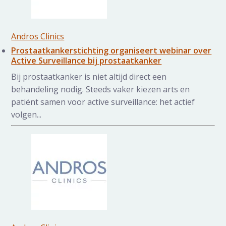
Andros Clinics
Prostaatkankerstichting organiseert webinar over
Active Surveillance bij prostaatkanker
Bij prostaatkanker is niet altijd direct een
behandeling nodig. Steeds vaker kiezen arts en
patiënt samen voor active surveillance: het actief
volgen...