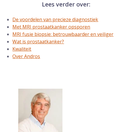
Lees verder over:
De voordelen van precieze diagnostiek
Met MRI prostaatkanker opsporen
MRI fusie biopsie: betrouwbaarder en veiliger
Wat is prostaatkanker?
Kwaliteit
Over Andros