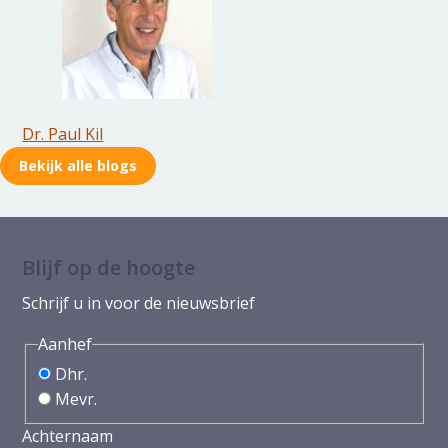
Dr. Paul Kil
Bekijk alle blogs
Blijf op de hoogte
Schrijf u in voor de nieuwsbrief
Aanhef
Dhr.
Mevr.
Achternaam