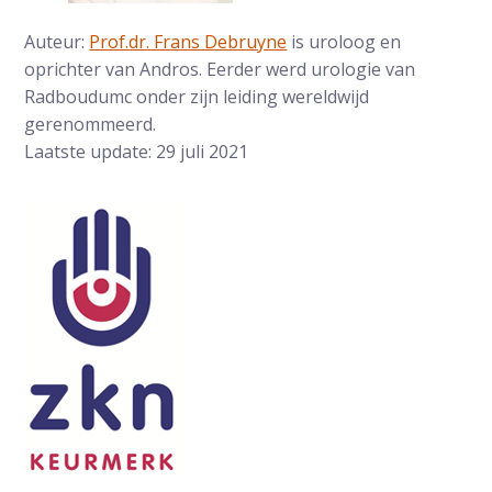
Auteur:
Prof.dr. Frans Debruyne
is uroloog en
oprichter van Andros. Eerder werd urologie van
Radboudumc onder zijn leiding wereldwijd
gerenommeerd.
Laatste update: 29 juli 2021