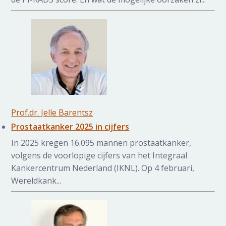
Prof.dr. Jelle Barentsz
Prostaatkanker 2025 in cijfers
In 2025 kregen 16.095 mannen prostaatkanker,
volgens de voorlopige cijfers van het Integraal
Kankercentrum Nederland (IKNL). Op 4 februari,
Wereldkank...