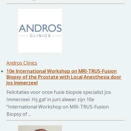
Andros Clinics
10e International Workshop on MRI-TRUS-Fusion
Biopsy of the Prostate with Local Anesthesia door
Jos Immerzeel
Felicitaties voor onze fusie biopsie specialist Jos
Immerzeel. Hij gaf in juni alweer zijn 10e
“International Workshop on MRI-TRUS-Fusion
Biopsy of ...