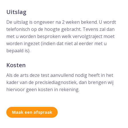
Uitslag
De uitslag is ongeveer na 2 weken bekend. U wordt
telefonisch op de hoogte gebracht. Tevens zal dan
met u worden besproken welk vervolgtraject moet
worden ingezet (indien dat niet al eerder met u
bepaald is).
Kosten
Als de arts deze test aanvullend nodig heeft in het
kader van de precisiediagnostiek, dan brengen wij
hiervoor geen kosten in rekening.
Maak een afspraak