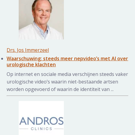
Drs. Jos Immerzeel
Waarschuwing: steeds meer nepvideo’s met AI over
urologische klachten
Op internet en sociale media verschijnen steeds vaker
urologische video’s waarin niet-bestaande artsen
worden opgevoerd of waarin de identiteit van ...