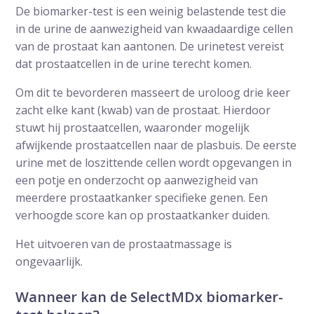
De biomarker-test is een weinig belastende test die
in de urine de aanwezigheid van kwaadaardige cellen
van de prostaat kan aantonen. De urinetest vereist
dat prostaatcellen in de urine terecht komen.
Om dit te bevorderen masseert de uroloog drie keer
zacht elke kant (kwab) van de prostaat. Hierdoor
stuwt hij prostaatcellen, waaronder mogelijk
afwijkende prostaatcellen naar de plasbuis. De eerste
urine met de loszittende cellen wordt opgevangen in
een potje en onderzocht op aanwezigheid van
meerdere prostaatkanker specifieke genen. Een
verhoogde score kan op prostaatkanker duiden.
Het uitvoeren van de prostaatmassage is
ongevaarlijk.
Wanneer kan de SelectMDx biomarker-