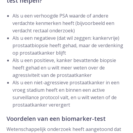
test helpen?
Als u een verhoogde PSA waarde of andere
verdachte kenmerken heeft (bijvoorbeeld een
verdacht rectaal onderzoek)
Als u een negatieve (dat wil zeggen: kankervrije)
prostaatbiopsie heeft gehad, maar de verdenking
op prostaatkanker blijft
Als u een positieve, kanker bevattende biopsie
heeft gehad en u wilt meer weten over de
agressiviteit van de prostaatkanker
Als u een niet-agressieve prostaatkanker in een
vroeg stadium heeft en binnen een active
surveillance protocol valt, en u wilt weten of de
prostaatkanker verergert
Voordelen van een biomarker-test
Wetenschappelijk onderzoek heeft aangetoond dat