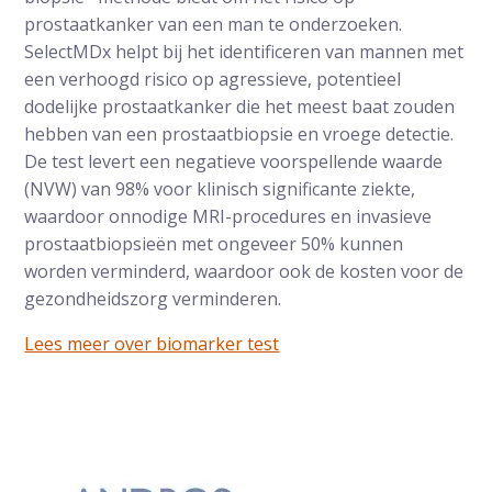
prostaatkanker van een man te onderzoeken.
SelectMDx helpt bij het identificeren van mannen met
een verhoogd risico op agressieve, potentieel
dodelijke prostaatkanker die het meest baat zouden
hebben van een prostaatbiopsie en vroege detectie.
De test levert een negatieve voorspellende waarde
(NVW) van 98% voor klinisch significante ziekte,
waardoor onnodige MRI-procedures en invasieve
prostaatbiopsieën met ongeveer 50% kunnen
worden verminderd, waardoor ook de kosten voor de
gezondheidszorg verminderen.
Lees meer over biomarker test