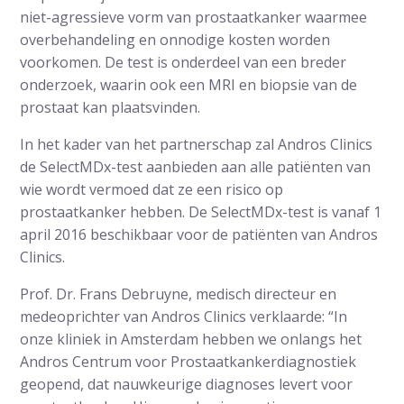
niet-agressieve vorm van prostaatkanker waarmee
overbehandeling en onnodige kosten worden
voorkomen. De test is onderdeel van een breder
onderzoek, waarin ook een MRI en biopsie van de
prostaat kan plaatsvinden.
In het kader van het partnerschap zal Andros Clinics
de SelectMDx-test aanbieden aan alle patiënten van
wie wordt vermoed dat ze een risico op
prostaatkanker hebben. De SelectMDx-test is vanaf 1
april 2016 beschikbaar voor de patiënten van Andros
Clinics.
Prof. Dr. Frans Debruyne, medisch directeur en
medeoprichter van Andros Clinics verklaarde: “In
onze kliniek in Amsterdam hebben we onlangs het
Andros Centrum voor Prostaatkankerdiagnostiek
geopend, dat nauwkeurige diagnoses levert voor