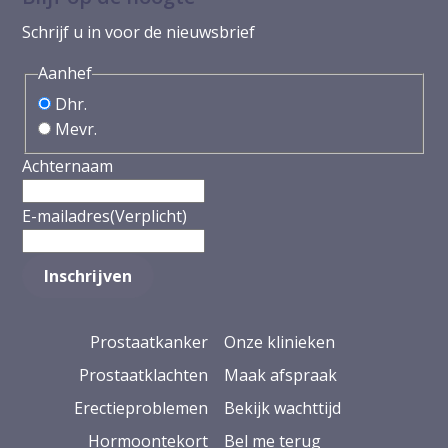
Schrijf u in voor de nieuwsbrief
Aanhef
Dhr.
Mevr.
Achternaam
E-mailadres
(Verplicht)
Prostaatkanker
Onze klinieken
Prostaatklachten
Maak afspraak
Erectieproblemen
Bekijk wachttijd
Hormoontekort
Bel me terug