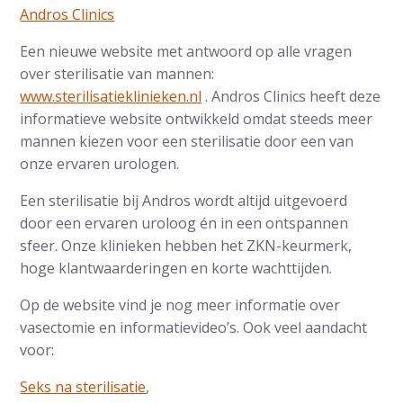
Andros Clinics
Een nieuwe website met antwoord op alle vragen
over sterilisatie van mannen:
www.sterilisatieklinieken.nl
. Andros Clinics heeft deze
informatieve website ontwikkeld omdat steeds meer
mannen kiezen voor een sterilisatie door een van
onze ervaren urologen.
Een sterilisatie bij Andros wordt altijd uitgevoerd
door een ervaren uroloog én in een ontspannen
sfeer. Onze klinieken hebben het ZKN-keurmerk,
hoge klantwaarderingen en korte wachttijden.
Op de website vind je nog meer informatie over
vasectomie en informatievideo’s. Ook veel aandacht
voor:
Seks na sterilisatie
,