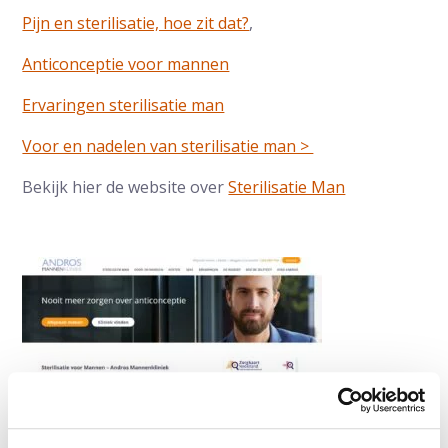
Pijn en sterilisatie, hoe zit dat?
,
Anticonceptie voor mannen
Ervaringen sterilisatie man
Voor en nadelen van sterilisatie man >
Bekijk hier de website over
Sterilisatie Man