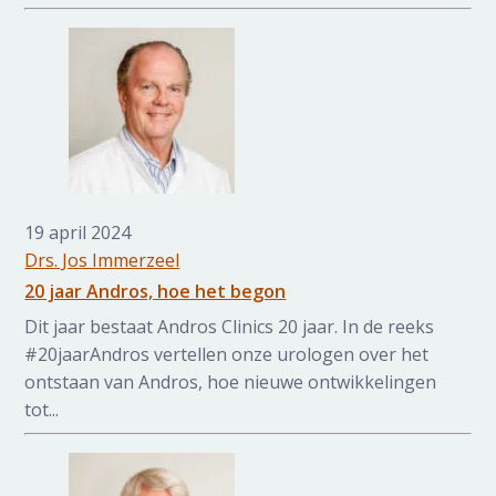
19 april 2024
Drs. Jos Immerzeel
20 jaar Andros, hoe het begon
Dit jaar bestaat Andros Clinics 20 jaar. In de reeks
#20jaarAndros vertellen onze urologen over het
ontstaan van Andros, hoe nieuwe ontwikkelingen
tot...