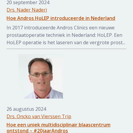
20 september 2024
Drs. Nader Naderi
Hoe Andros HoLEP introduceerde in Nederland
In 2017 introduceerde Andros Clinics een nieuwe
prostaatoperatie techniek in Nederland: HoLEP. Een
HoLEP operatie is het laseren van de vergrote prost...
26 augustus 2024
Drs. Oncko van Vierssen Trip
Hoe een uniek multidisciplinair blaascentrum
ontstond – #20jaarAndros