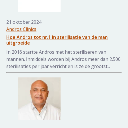
21 oktober 2024
Andros Clinics
Hoe Andros tot nr.1 in sterilisatie van de man
uitgroeide
In 2016 startte Andros met het steriliseren van
mannen. Inmiddels worden bij Andros meer dan 2.500
sterilisaties per jaar verricht en is ze de grootst...