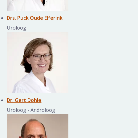
Drs. Puck Oude Elferink
Uroloog
Dr. Gert Dohle
Uroloog - Androloog