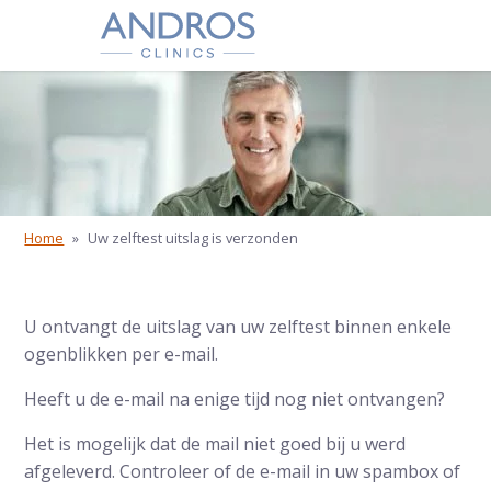
Navigatie overslaan
Home
»
Uw zelftest uitslag is verzonden
U ontvangt de uitslag van uw zelftest binnen enkele
ogenblikken per e-mail.
Heeft u de e-mail na enige tijd nog niet ontvangen?
Het is mogelijk dat de mail niet goed bij u werd
afgeleverd. Controleer of de e-mail in uw spambox of