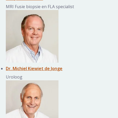
MRI Fusie biopsie en FLA specialist
Dr. Michiel Kiewiet de Jonge
Uroloog