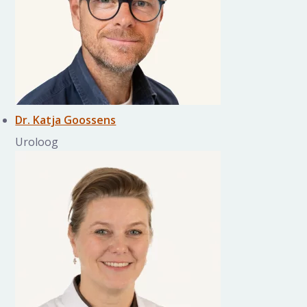
Dr. Katja Goossens
Uroloog