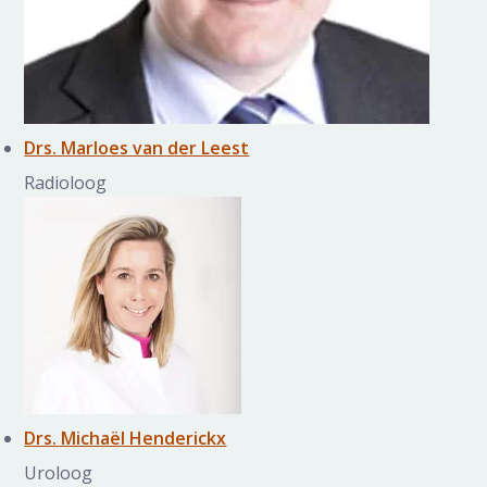
Drs. Marloes van der Leest
Radioloog
Drs. Michaël Henderickx
Uroloog