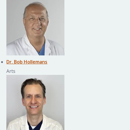
Dr. Bob Hollemans
Arts