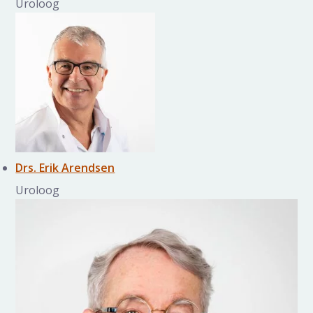
Uroloog
Drs. Erik Arendsen
Uroloog