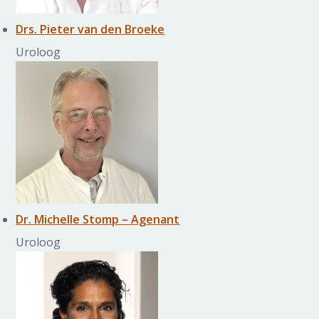
Drs. Pieter van den Broeke
Uroloog
Dr. Michelle Stomp – Agenant
Uroloog