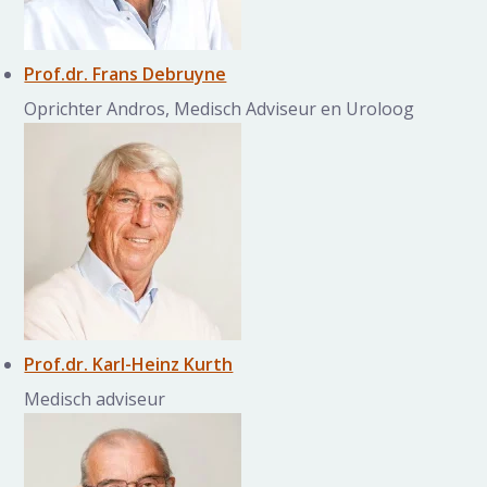
Prof.dr. Frans Debruyne
Oprichter Andros, Medisch Adviseur en Uroloog
Prof.dr. Karl-Heinz Kurth
Medisch adviseur