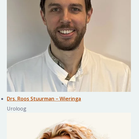
Drs. Roos Stuurman – Wieringa
Uroloog