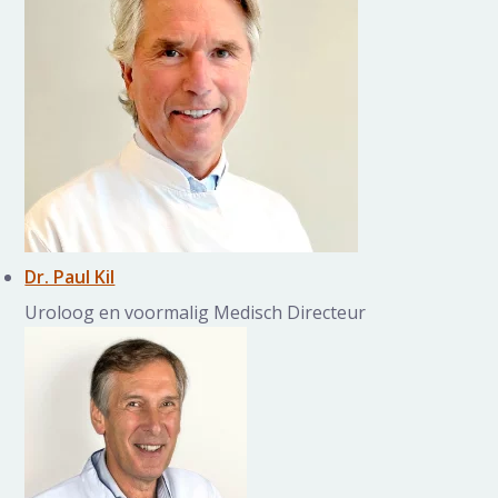
Dr. Paul Kil
Uroloog en voormalig Medisch Directeur