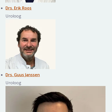
Drs. Erik Roos
Uroloog
Drs. Guus Janssen
Uroloog