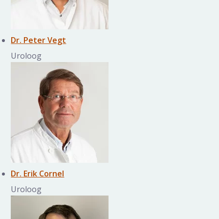
Dr. Peter Vegt
Uroloog
Dr. Erik Cornel
Uroloog