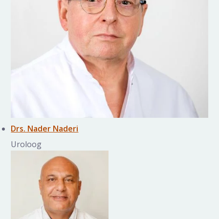
Drs. Nader Naderi
Uroloog