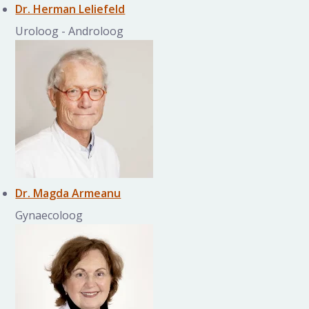
Dr. Herman Leliefeld
Uroloog - Androloog
Dr. Magda Armeanu
Gynaecoloog