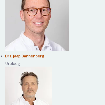
Drs. Jaap Bannenberg
Uroloog