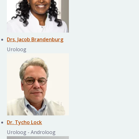
Drs. Jacob Brandenburg
Uroloog
Dr. Tycho Lock
Uroloog - Androloog