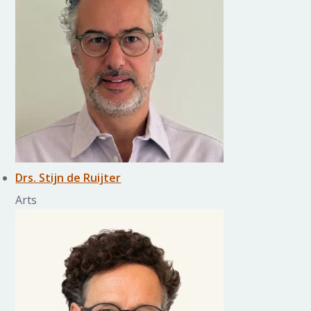
Drs. Stijn de Ruijter
Arts