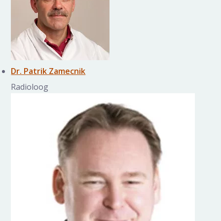
Dr. Patrik Zamecnik
Radioloog