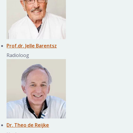
Prof.dr. Jelle Barentsz
Radioloog
Dr. Theo de Reijke