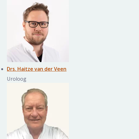
Drs. Haitze van der Veen
Uroloog