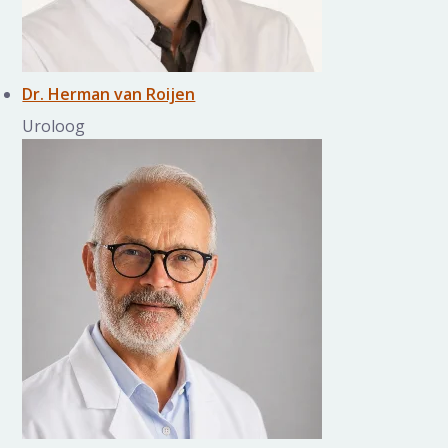
Dr. Herman van Roijen
Uroloog