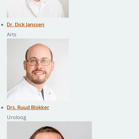
Dr. Dick Janssen
Arts
Drs. Ruud Blokker
Uroloog