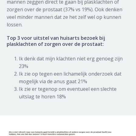
mannen zeggen direct te gaan bij plasklachten of
zorgen over de prostaat (37% vs 19%). Ook denken
veel minder mannen dat ze het zelf wel op kunnen
lossen.
Top 3 voor uitstel van huisarts bezoek bij
plasklachten of zorgen over de prostaat:
Ik denk dat mijn klachten niet erg genoeg zijn
23%
Ik zie op tegen een lichamelijk onderzoek dat
mogelijk via de anus gaat 21%
Ik zie er tegenop om eventueel een slechte
uitslag te horen 18%