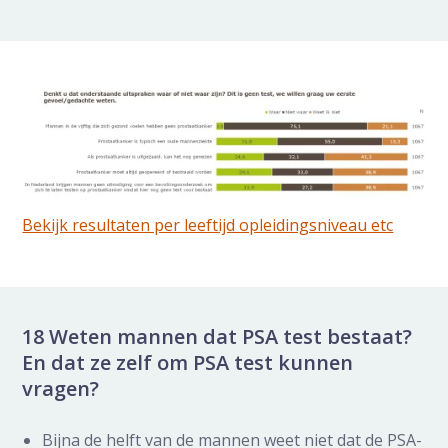
Bekijk resultaten per leeftijd opleidingsniveau etc
18 Weten mannen dat PSA test bestaat?
En dat ze zelf om PSA test kunnen
vragen?
Bijna de helft van de mannen weet niet dat de PSA-