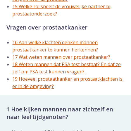
15 Welke rol speelt de vrouwelijke partner bij
prostaatonderzoek?
Vragen over prostaatkanker
16 Aan welke klachten denken mannen
prostaatkanker te kunnen herkennen?
17 Wat weten mannen over prostaatkanker?
18 Weten mannen dat PSA test bestaat? En dat ze
zelf om PSA test kunnen vragen?
19 Hoeveel prostaatkanker en prostaatklachten is
er in de omgeving?
1 Hoe kijken mannen naar zichzelf en
naar leeftijdgenoten?