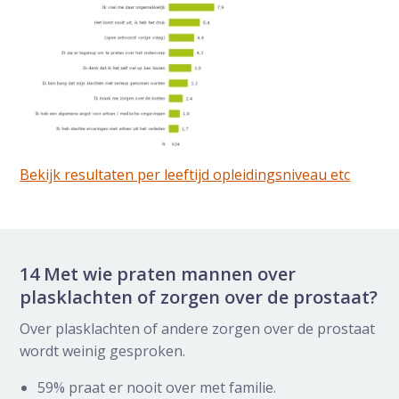
Bekijk resultaten per leeftijd opleidingsniveau etc
14 Met wie praten mannen over
plasklachten of zorgen over de prostaat?
Over plasklachten of andere zorgen over de prostaat
wordt weinig gesproken.
59% praat er nooit over met familie.