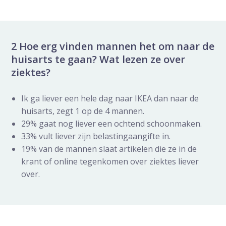
2 Hoe erg vinden mannen het om naar de
huisarts te gaan? Wat lezen ze over
ziektes?
Ik ga liever een hele dag naar IKEA dan naar de
huisarts, zegt 1 op de 4 mannen.
29% gaat nog liever een ochtend schoonmaken.
33% vult liever zijn belastingaangifte in.
19% van de mannen slaat artikelen die ze in de
krant of online tegenkomen over ziektes liever
over.