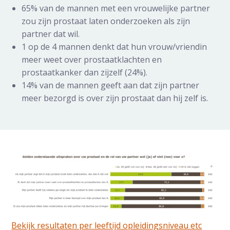
65% van de mannen met een vrouwelijke partner
zou zijn prostaat laten onderzoeken als zijn
partner dat wil.
1 op de 4 mannen denkt dat hun vrouw/vriendin
meer weet over prostaatklachten en
prostaatkanker dan zijzelf (24%).
14% van de mannen geeft aan dat zijn partner
meer bezorgd is over zijn prostaat dan hij zelf is.
Bekijk resultaten per leeftijd opleidingsniveau etc