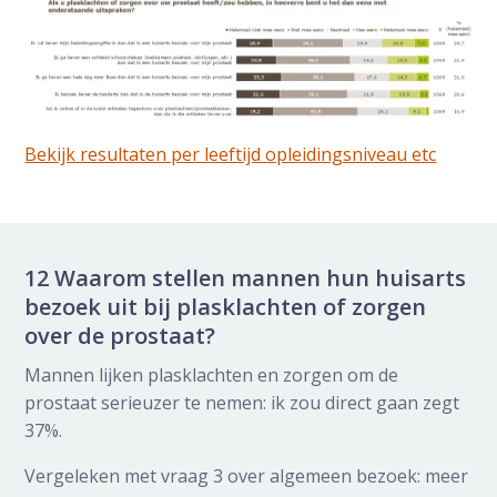
Bekijk resultaten per leeftijd opleidingsniveau etc
12 Waarom stellen mannen hun huisarts
bezoek uit bij plasklachten of zorgen
over de prostaat?
Mannen lijken plasklachten en zorgen om de
prostaat serieuzer te nemen: ik zou direct gaan zegt
37%.
Vergeleken met vraag 3 over algemeen bezoek: meer