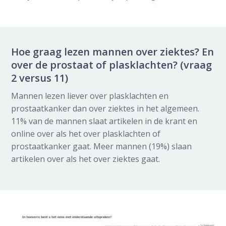
Hoe graag lezen mannen over ziektes? En
over de prostaat of plasklachten? (vraag
2 versus 11)
Mannen lezen liever over plasklachten en
prostaatkanker dan over ziektes in het algemeen.
11% van de mannen slaat artikelen in de krant en
online over als het over plasklachten of
prostaatkanker gaat. Meer mannen (19%) slaan
artikelen over als het over ziektes gaat.