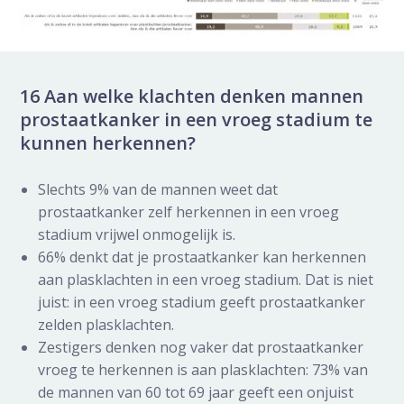
16 Aan welke klachten denken mannen
prostaatkanker in een vroeg stadium te
kunnen herkennen?
Slechts 9% van de mannen weet dat
prostaatkanker zelf herkennen in een vroeg
stadium vrijwel onmogelijk is.
66% denkt dat je prostaatkanker kan herkennen
aan plasklachten in een vroeg stadium. Dat is niet
juist: in een vroeg stadium geeft prostaatkanker
zelden plasklachten.
Zestigers denken nog vaker dat prostaatkanker
vroeg te herkennen is aan plasklachten: 73% van
de mannen van 60 tot 69 jaar geeft een onjuist