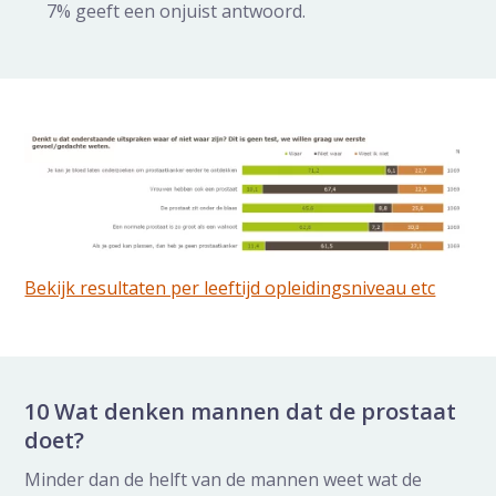
7% geeft een onjuist antwoord.
Bekijk resultaten per leeftijd opleidingsniveau etc
10 Wat denken mannen dat de prostaat
doet?
Minder dan de helft van de mannen weet wat de