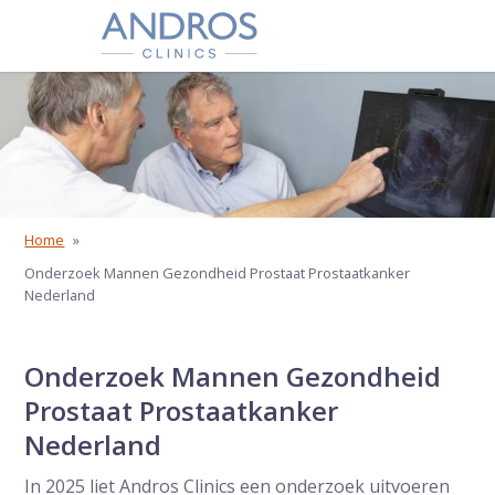
Navigatie overslaan
Home
»
Onderzoek Mannen Gezondheid Prostaat Prostaatkanker
Nederland
Onderzoek Mannen Gezondheid
Prostaat Prostaatkanker
Nederland
In 2025 liet Andros Clinics een onderzoek uitvoeren