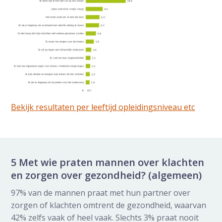
Bekijk resultaten per leeftijd opleidingsniveau etc
5 Met wie praten mannen over klachten
en zorgen over gezondheid? (algemeen)
97% van de mannen praat met hun partner over
zorgen of klachten omtrent de gezondheid, waarvan
42% zelfs vaak of heel vaak. Slechts 3% praat nooit