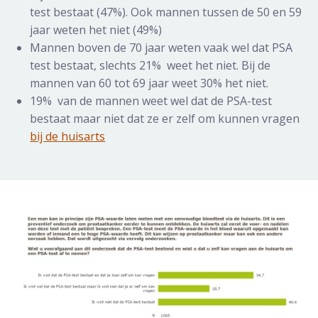
test bestaat (47%). Ook mannen tussen de 50 en 59
jaar weten het niet (49%)
Mannen boven de 70 jaar weten vaak wel dat PSA
test bestaat, slechts 21% weet het niet. Bij de
mannen van 60 tot 69 jaar weet 30% het niet.
19% van de mannen weet wel dat de PSA-test
bestaat maar niet dat ze er zelf om kunnen vragen
bij de huisarts