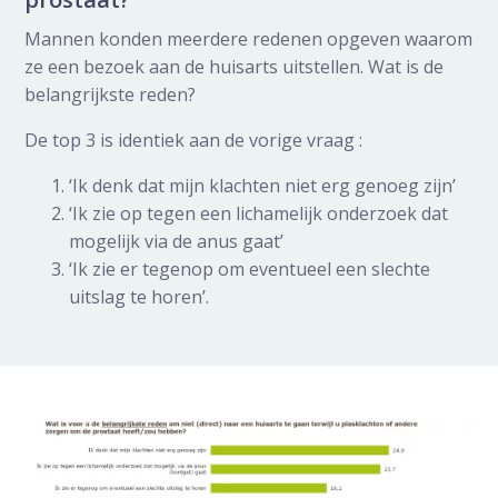
Mannen konden meerdere redenen opgeven waarom
ze een bezoek aan de huisarts uitstellen. Wat is de
belangrijkste reden?
De top 3 is identiek aan de vorige vraag :
‘Ik denk dat mijn klachten niet erg genoeg zijn’
‘Ik zie op tegen een lichamelijk onderzoek dat
mogelijk via de anus gaat’
‘Ik zie er tegenop om eventueel een slechte
uitslag te horen’.