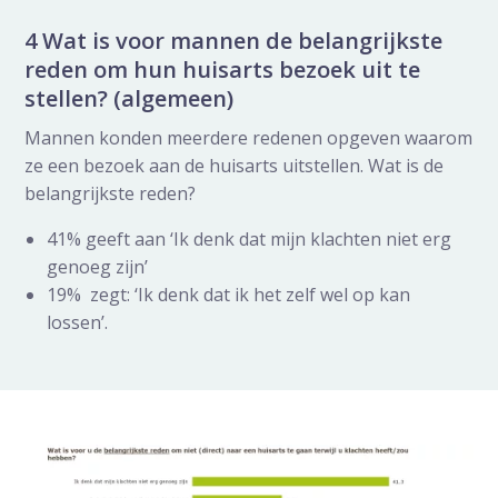
4 Wat is voor mannen de belangrijkste
reden om hun huisarts bezoek uit te
stellen? (algemeen)
Mannen konden meerdere redenen opgeven waarom
ze een bezoek aan de huisarts uitstellen. Wat is de
belangrijkste reden?
41% geeft aan ‘Ik denk dat mijn klachten niet erg
genoeg zijn’
19% zegt: ‘Ik denk dat ik het zelf wel op kan
lossen’.