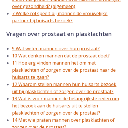
over gezondheid? (algemeen)
7 Welke rol speelt bij mannen de vrouwelijke
partner bij huisarts bezoek?
Vragen over prostaat en plasklachten
9 Wat weten mannen over hun prostaat?
10 Wat denken mannen dat de prostaat doet?
11 Hoe erg vinden mannen het om met
plasklachten of zorgen over de prostaat naar de
huisarts te gaan?
12 Waarom stellen mannen hun huisarts bezoek
uit bij plasklachten of zorgen over de prostaat?
13 Wat is voor mannen de belangrijkste reden om
het bezoek aan de huisarts uit te stellen
plasklachten of zorgen over de prostaat?
14 Met wie praten mannen over plasklachten of
zorgen over de prostaat?