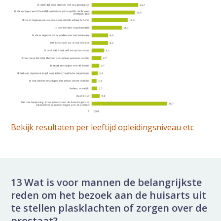
Bekijk resultaten per leeftijd opleidingsniveau etc
13 Wat is voor mannen de belangrijkste
reden om het bezoek aan de huisarts uit
te stellen plasklachten of zorgen over de
prostaat?