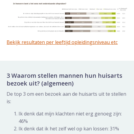
Bekijk resultaten per leeftijd opleidingsniveau etc
3 Waarom stellen mannen hun huisarts
bezoek uit? (algemeen)
De top 3 om een bezoek aan de huisarts uit te stellen
is:
Ik denk dat mijn klachten niet erg genoeg zijn:
46%
Ik denk dat ik het zelf wel op kan lossen: 31%