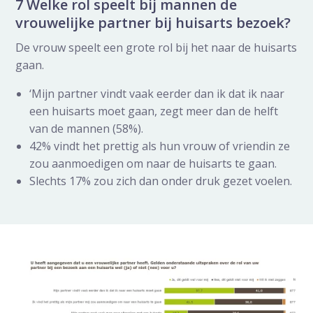
7 Welke rol speelt bij mannen de
vrouwelijke partner bij huisarts bezoek?
De vrouw speelt een grote rol bij het naar de huisarts
gaan.
‘Mijn partner vindt vaak eerder dan ik dat ik naar
een huisarts moet gaan, zegt meer dan de helft
van de mannen (58%).
42% vindt het prettig als hun vrouw of vriendin ze
zou aanmoedigen om naar de huisarts te gaan.
Slechts 17% zou zich dan onder druk gezet voelen.