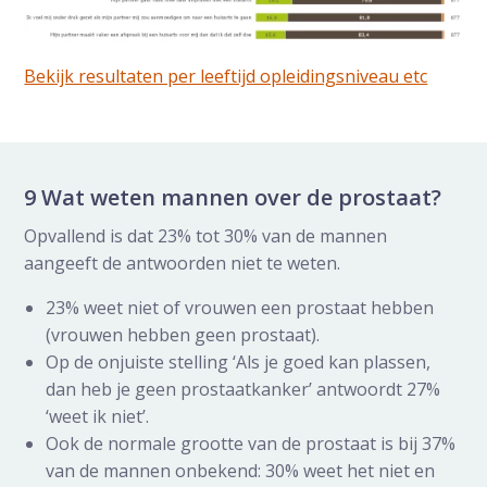
Bekijk resultaten per leeftijd opleidingsniveau etc
9 Wat weten mannen over de prostaat?
Opvallend is dat 23% tot 30% van de mannen
aangeeft de antwoorden niet te weten.
23% weet niet of vrouwen een prostaat hebben
(vrouwen hebben geen prostaat).
Op de onjuiste stelling ‘Als je goed kan plassen,
dan heb je geen prostaatkanker’ antwoordt 27%
‘weet ik niet’.
Ook de normale grootte van de prostaat is bij 37%
van de mannen onbekend: 30% weet het niet en