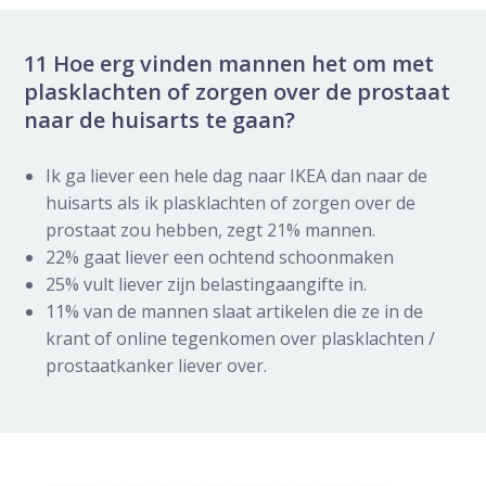
11 Hoe erg vinden mannen het om met
plasklachten of zorgen over de prostaat
naar de huisarts te gaan?
Ik ga liever een hele dag naar IKEA dan naar de
huisarts als ik plasklachten of zorgen over de
prostaat zou hebben, zegt 21% mannen.
22% gaat liever een ochtend schoonmaken
25% vult liever zijn belastingaangifte in.
11% van de mannen slaat artikelen die ze in de
krant of online tegenkomen over plasklachten /
prostaatkanker liever over.