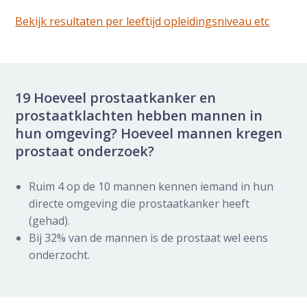
Bekijk resultaten per leeftijd opleidingsniveau etc
19 Hoeveel prostaatkanker en
prostaatklachten hebben mannen in
hun omgeving? Hoeveel mannen kregen
prostaat onderzoek?
Ruim 4 op de 10 mannen kennen iemand in hun
directe omgeving die prostaatkanker heeft
(gehad).
Bij 32% van de mannen is de prostaat wel eens
onderzocht.